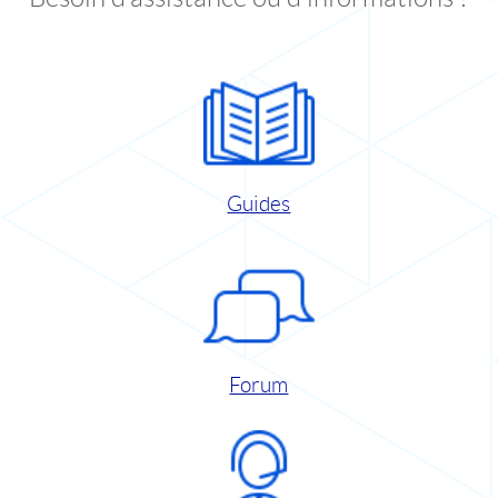
Guides
Forum